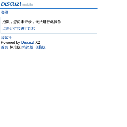
登录
抱歉，您尚未登录，无法进行此操作
点击此链接进行跳转
音赋社
Powered by
Discuz!
X2
首页
标准版
精简版
电脑版
|
|
|