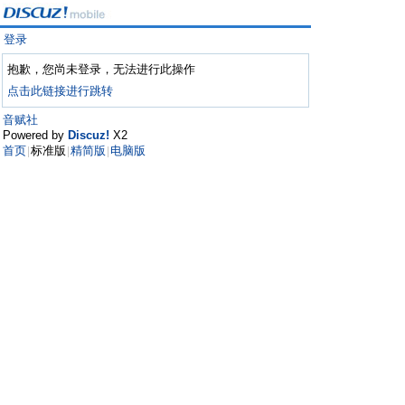
登录
抱歉，您尚未登录，无法进行此操作
点击此链接进行跳转
音赋社
Powered by
Discuz!
X2
首页
标准版
精简版
电脑版
|
|
|