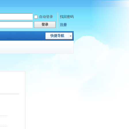
自动登录
找回密码
登录
注册
快捷导航