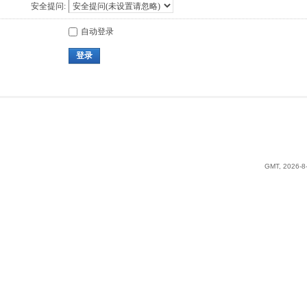
安全提问:
自动登录
登录
GMT, 2026-8