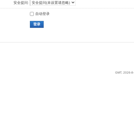
安全提问:
自动登录
登录
GMT, 2026-8-