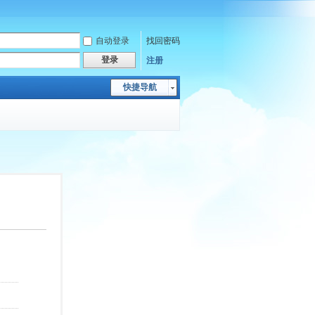
自动登录
找回密码
登录
注册
快捷导航