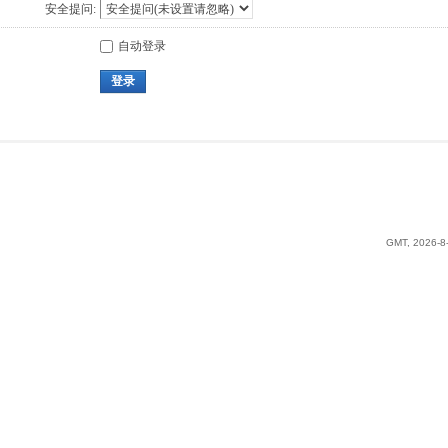
安全提问:
自动登录
登录
GMT, 2026-8