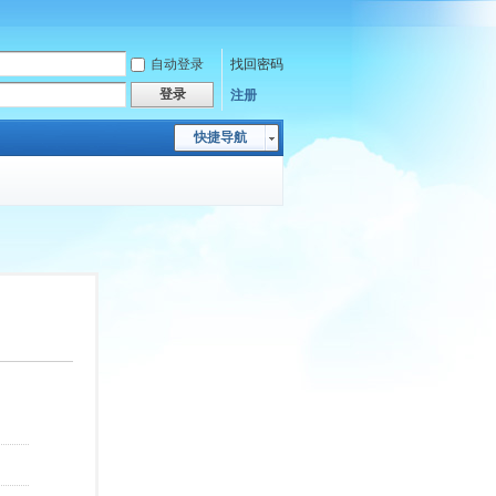
自动登录
找回密码
登录
注册
快捷导航