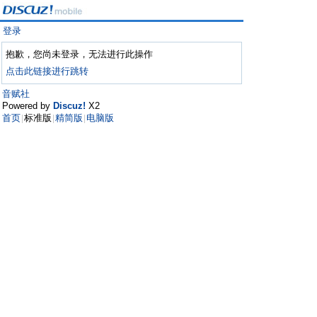
登录
抱歉，您尚未登录，无法进行此操作
点击此链接进行跳转
音赋社
Powered by
Discuz!
X2
首页
标准版
精简版
电脑版
|
|
|