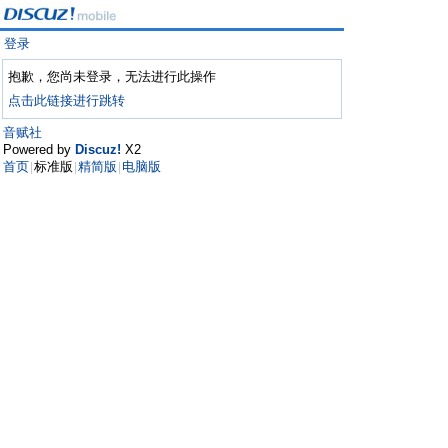
登录
抱歉，您尚未登录，无法进行此操作
点击此链接进行跳转
音赋社
Powered by
Discuz!
X2
首页
标准版
精简版
电脑版
|
|
|