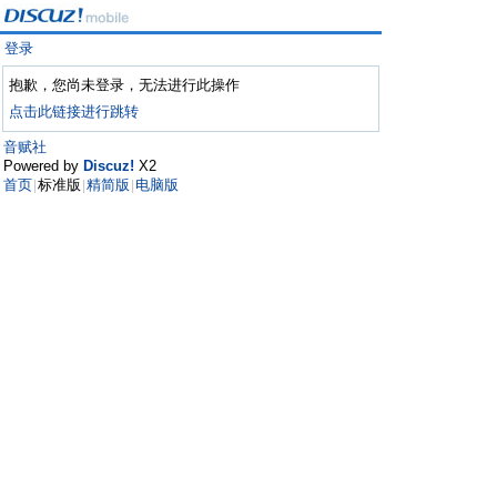
登录
抱歉，您尚未登录，无法进行此操作
点击此链接进行跳转
音赋社
Powered by
Discuz!
X2
首页
标准版
精简版
电脑版
|
|
|