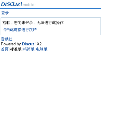
登录
抱歉，您尚未登录，无法进行此操作
点击此链接进行跳转
音赋社
Powered by
Discuz!
X2
首页
标准版
精简版
电脑版
|
|
|