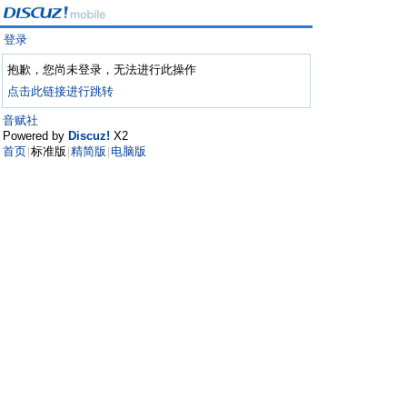
登录
抱歉，您尚未登录，无法进行此操作
点击此链接进行跳转
音赋社
Powered by
Discuz!
X2
首页
标准版
精简版
电脑版
|
|
|