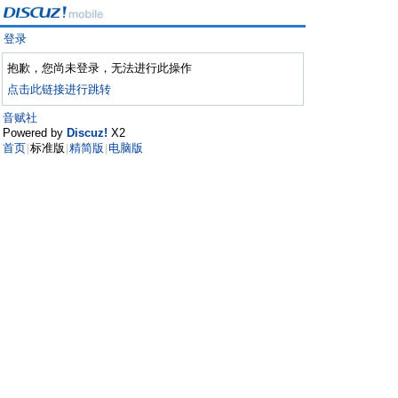
登录
抱歉，您尚未登录，无法进行此操作
点击此链接进行跳转
音赋社
Powered by
Discuz!
X2
首页
标准版
精简版
电脑版
|
|
|