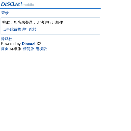
登录
抱歉，您尚未登录，无法进行此操作
点击此链接进行跳转
音赋社
Powered by
Discuz!
X2
首页
标准版
精简版
电脑版
|
|
|