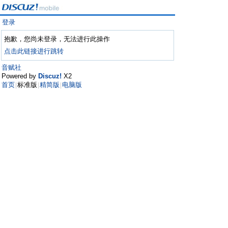
登录
抱歉，您尚未登录，无法进行此操作
点击此链接进行跳转
音赋社
Powered by
Discuz!
X2
首页
标准版
精简版
电脑版
|
|
|