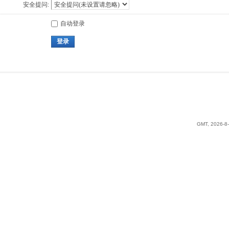
安全提问:
自动登录
登录
GMT, 2026-8-