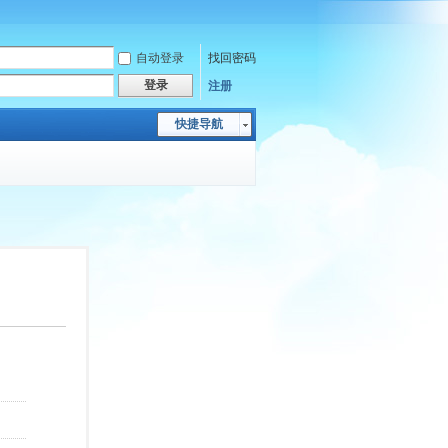
自动登录
找回密码
登录
注册
快捷导航