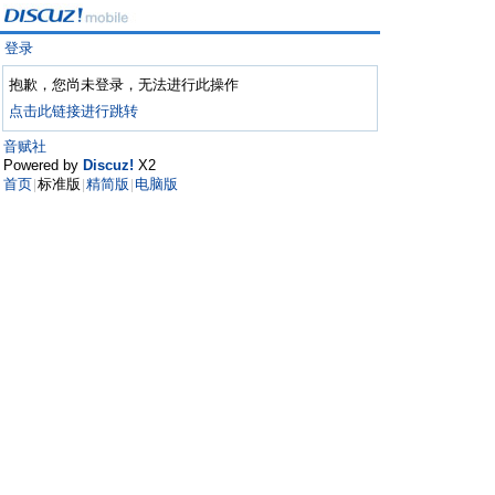
登录
抱歉，您尚未登录，无法进行此操作
点击此链接进行跳转
音赋社
Powered by
Discuz!
X2
首页
标准版
精简版
电脑版
|
|
|