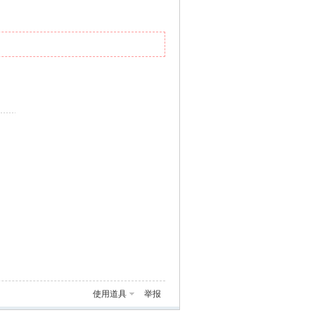
使用道具
举报