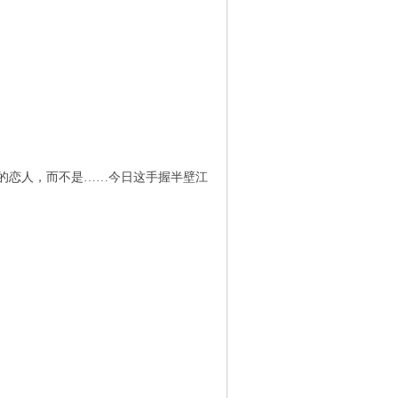
的恋人，而不是……今日这手握半壁江