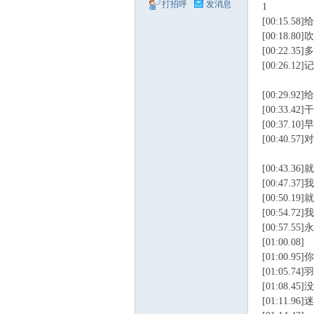
打招呼
发消息
1
[00:15.
[00:18.
[00:22.
[00:26.1
[00:29.
[00:33.
[00:37.
[00:40.5
[00:43.
[00:47.
[00:50.
[00:54.7
[00:57.55
[01:00.08]
[01:00.
[01:05.
[01:08.
[01:11.9