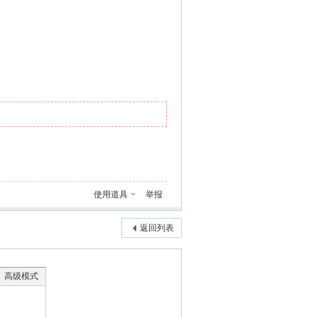
使用道具
举报
返回列表
高级模式