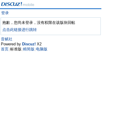
登录
抱歉，您尚未登录，没有权限在该版块回帖
点击此链接进行跳转
音赋社
Powered by
Discuz!
X2
首页
标准版
精简版
电脑版
|
|
|