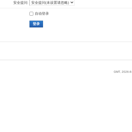
安全提问:
自动登录
登录
GMT, 2026-8-