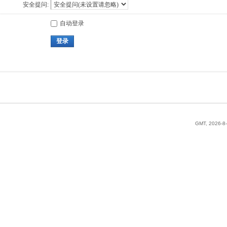
安全提问:
自动登录
登录
GMT, 2026-8-