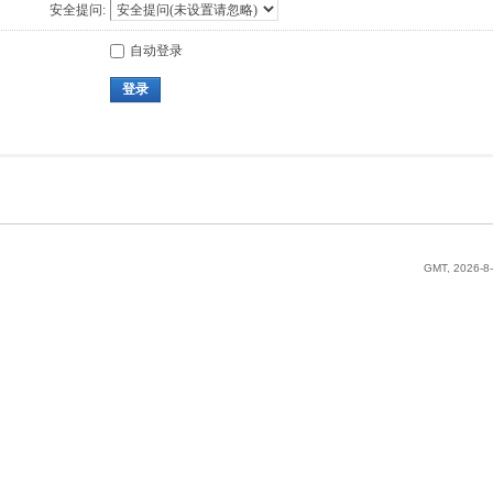
安全提问:
自动登录
登录
GMT, 2026-8-