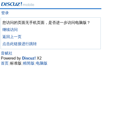
登录
您访问的页面无手机页面，是否进一步访问电脑版？
继续访问
返回上一页
点击此链接进行跳转
音赋社
Powered by
Discuz!
X2
首页
标准版
精简版
电脑版
|
|
|