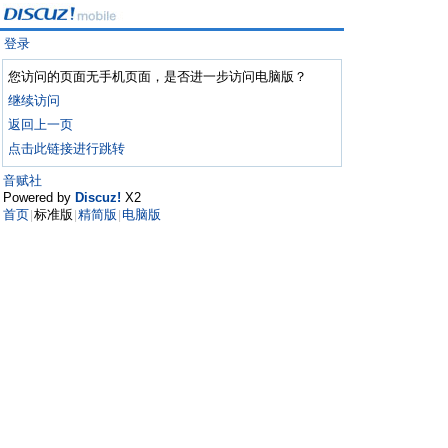
登录
您访问的页面无手机页面，是否进一步访问电脑版？
继续访问
返回上一页
点击此链接进行跳转
音赋社
Powered by
Discuz!
X2
首页
标准版
精简版
电脑版
|
|
|